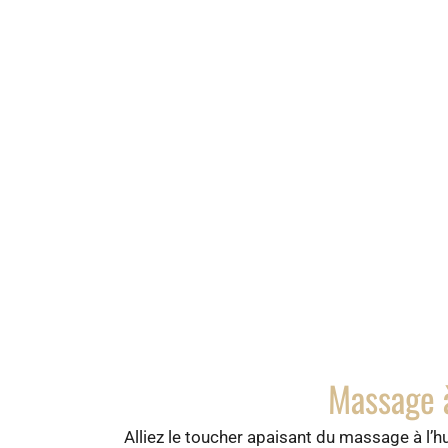
Massage à
Alliez le toucher apaisant du massage à l’