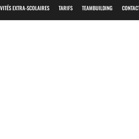
IVITÉS EXTRA-SCOLAIRES
TARIFS
TEAMBUILDING
CONTAC