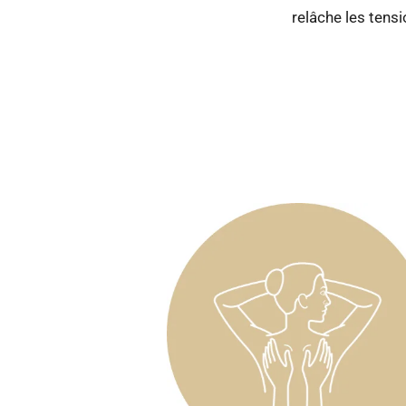
relâche les tensi