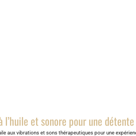
 l’huile et sonore pour une détent
huile aux vibrations et sons thérapeutiques pour une expéri