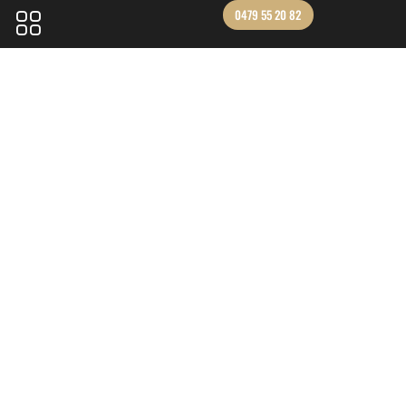
0479 55 20 82