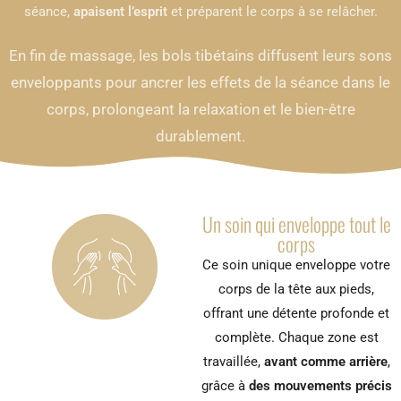
séance,
apaisent l’esprit
et préparent le corps à se relâcher.
En fin de massage, les bols tibétains diffusent leurs sons
enveloppants pour ancrer les effets de la séance dans le
corps, prolongeant la relaxation et le bien-être
durablement.
Un soin qui enveloppe tout le
corps
Ce soin unique enveloppe votre
corps de la tête aux pieds,
offrant une détente profonde et
complète. Chaque zone est
travaillée,
avant comme arrière
,
grâce à
des mouvements précis