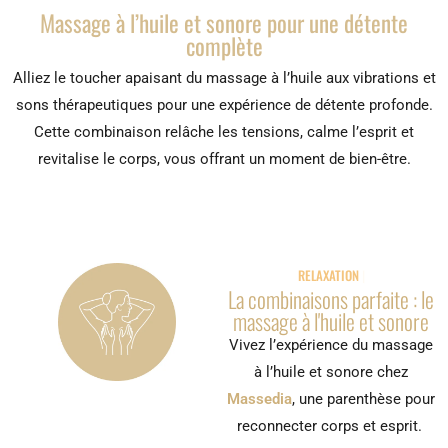
Massage à l’huile et sonore pour une détente
complète
Alliez le toucher apaisant du massage à l’huile aux vibrations et
sons thérapeutiques pour une expérience de détente profonde.
Cette combinaison relâche les tensions, calme l’esprit et
revitalise le corps, vous offrant un moment de bien-être.
RELAXATION PAR LE
La combinaisons parfaite : le
massage à l'huile et sonore
Vivez l’expérience du massage
à l’huile et sonore chez
Massedia
, une parenthèse pour
reconnecter corps et esprit.