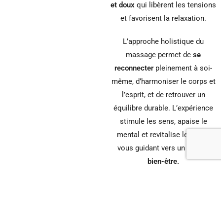
et doux
qui libèrent les tensions
et favorisent la relaxation.
L’approche holistique du
massage permet de
se
reconnecter
pleinement à soi-
même, d’harmoniser le corps et
l’esprit, et de retrouver un
équilibre durable. L’expérience
stimule les sens, apaise le
mental et revitalise le corps,
vous guidant vers un état de
bien-être.