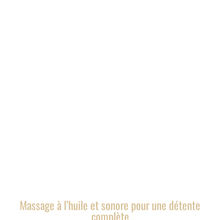
Massage à l’huile et sonore pour une détente
complète