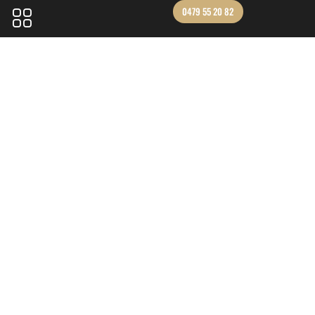
0479 55 20 82