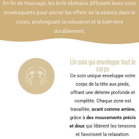
En fin de massage, les bols tibétains diffusent leurs sons
enveloppants pour ancrer les effets de la séance dans le
corps, prolongeant la relaxation et le bien-être
durablement.
Un soin qui enveloppe tout le
corps
Ce soin unique enveloppe votre
corps de la tête aux pieds,
offrant une détente profonde et
complète. Chaque zone est
travaillée,
avant comme arrière
,
grâce à
des mouvements précis
et doux
qui libèrent les tensions
et favorisent la relaxation.