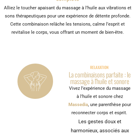
Alliez le toucher apaisant du massage à l’huile aux vibrations et
sons thérapeutiques pour une expérience de détente profonde.
Cette combinaison relâche les tensions, calme l’esprit et
revitalise le corps, vous offrant un moment de bien-être.
RELAXATION PAR L
La combinaisons parfaite : le
massage à l'huile et sonore
Vivez l’expérience du massage
à l’huile et sonore chez
Massedia
, une parenthèse pour
reconnecter corps et esprit.
Les gestes doux et
harmonieux, associés aux