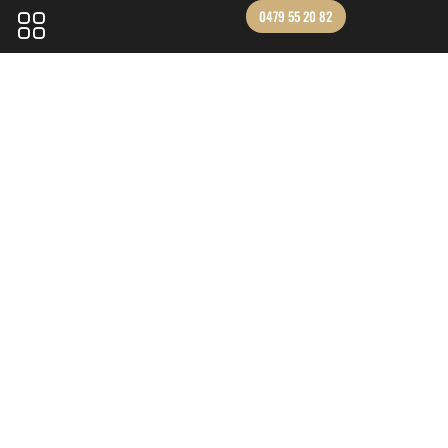
0479 55 20 82