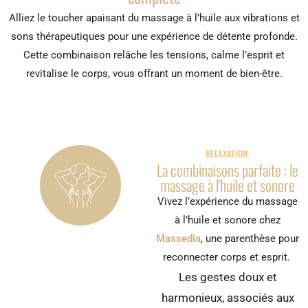
complète
Alliez le toucher apaisant du massage à l’huile aux vibrations et
sons thérapeutiques pour une expérience de détente profonde.
Cette combinaison relâche les tensions, calme l’esprit et
revitalise le corps, vous offrant un moment de bien-être.
RELAXATION PAR LE
La combinaisons parfaite : le
massage à l'huile et sonore
Vivez l’expérience du massage
à l’huile et sonore chez
Massedia
, une parenthèse pour
reconnecter corps et esprit.
Les gestes doux et
harmonieux, associés aux