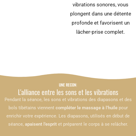
vibrations sonores, vous
plongent dans une détente
profonde et favorisent un
lâcher-prise complet.
UNE RECONNEXION P
L'alliance entre les sons et les vibrations
Pendant la séance, les sons et vibrations des diapasons et des
bols tibétains viennent
compléter le massage à l’huile
pour
enrichir votre expérience. Les diapasons, utilisés en début de
séance,
apaisent l’esprit
et préparent le corps à se relâcher.