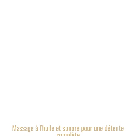
Massage à l’huile et sonore pour une détente