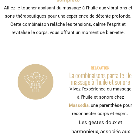
Alliez le toucher apaisant du massage à l’huile aux vibrations et
sons thérapeutiques pour une expérience de détente profonde.
Cette combinaison relâche les tensions, calme l’esprit et
revitalise le corps, vous offrant un moment de bien-être.
RELAXATION PAR LE
La combinaisons parfaite : le
massage à l'huile et sonore
Vivez l’expérience du massage
à l’huile et sonore chez
Massedia
, une parenthèse pour
reconnecter corps et esprit.
Les gestes doux et
harmonieux, associés aux