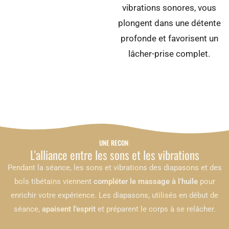
vibrations sonores, vous
plongent dans une détente
profonde et favorisent un
lâcher-prise complet.
UNE RECONNEXION
L'alliance entre les sons et les vibrations
Pendant la séance, les sons et vibrations des diapasons et des
bols tibétains viennent
compléter le massage à l’huile
pour
enrichir votre expérience. Les diapasons, utilisés en début de
séance,
apaisent l’esprit
et préparent le corps à se relâcher.