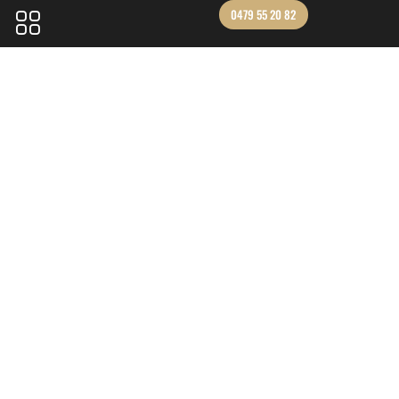
0479 55 20 82