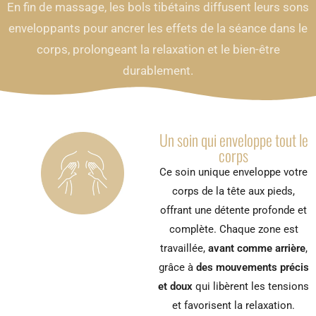
En fin de massage, les bols tibétains diffusent leurs sons
enveloppants pour ancrer les effets de la séance dans le
corps, prolongeant la relaxation et le bien-être
durablement.
Un soin qui enveloppe tout le
corps
Ce soin unique enveloppe votre
corps de la tête aux pieds,
offrant une détente profonde et
complète. Chaque zone est
travaillée,
avant comme arrière
,
grâce à
des mouvements précis
et doux
qui libèrent les tensions
et favorisent la relaxation.