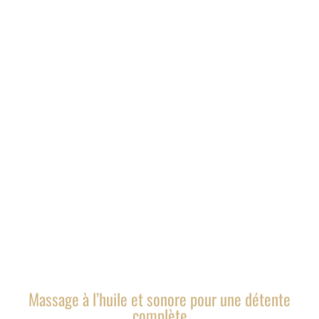
Massage à l’huile et sonore pour une détente
complète