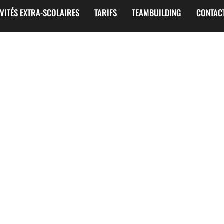
IVITÉS EXTRA-SCOLAIRES
TARIFS
TEAMBUILDING
CONTAC