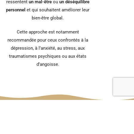
ressentent
un mal-être
ou
un déséquilibre
personnel
et qui souhaitent améliorer leur
bien-être global.
Cette approche est notamment
recommandée pour ceux confrontés à la
dépression, à l’anxiété, au stress, aux
traumatismes psychiques ou aux états
d’angoisse.