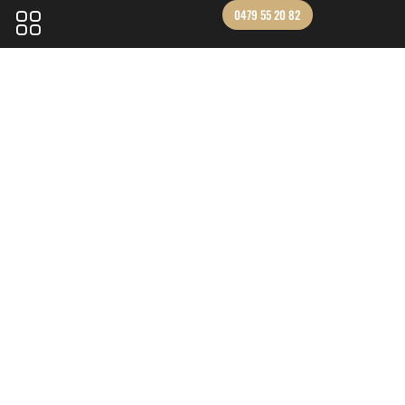
0479 55 20 82