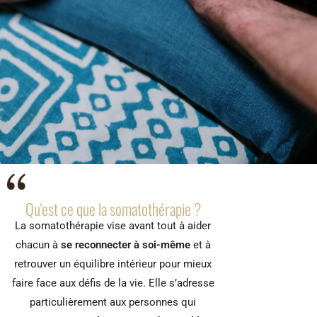
Qu'est ce que la somatothérapie ?
La somatothérapie vise avant tout à aider
chacun à
se reconnecter à soi-même
et à
retrouver un équilibre intérieur pour mieux
faire face aux défis de la vie. Elle s’adresse
particulièrement aux personnes qui