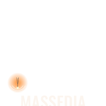
MASSEDIA