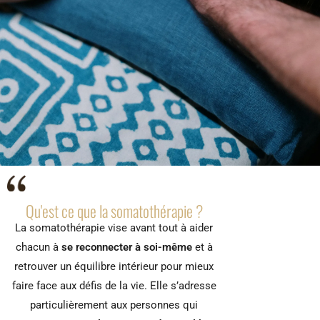
Qu'est ce que la somatothérapie ?
La somatothérapie vise avant tout à aider
chacun à
se reconnecter à soi-même
et à
retrouver un équilibre intérieur pour mieux
faire face aux défis de la vie. Elle s’adresse
particulièrement aux personnes qui