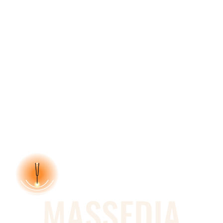
MASSEDIA