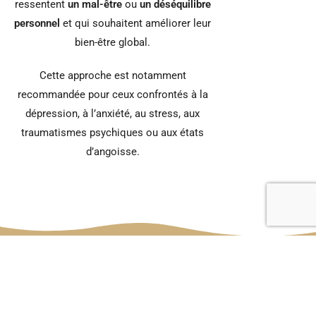
ressentent
un mal-être
ou
un déséquilibre
personnel
et qui souhaitent améliorer leur
bien-être global.
Cette approche est notamment
recommandée pour ceux confrontés à la
dépression, à l’anxiété, au stress, aux
traumatismes psychiques ou aux états
d’angoisse.