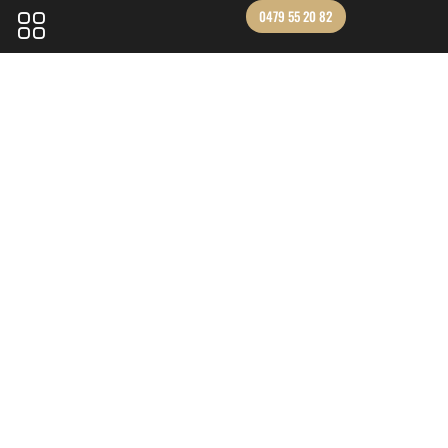
0479 55 20 82