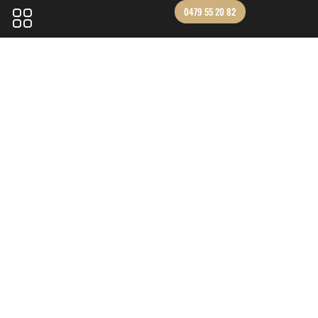
0479 55 20 82