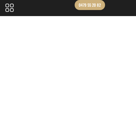
0479 55 20 82