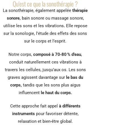
Qu'est ce que la sonothérapie ?
La sonothérapie, également appelée
thérapie
sonore,
bain sonore ou massage sonore,
utilise les sons et les vibrations
.
Elle repose
sur la sonologie, l’étude des effets des sons
sur le corps et l’esprit.
Notre corps,
composé à 70‑80 % d’eau
,
conduit naturellement ces vibrations à
travers les cellules, jusqu’aux os. Les sons
graves agissent davantage sur
le bas du
corps,
tandis que les sons plus aigus
influencent
le haut du corps.
Cette approche fait appel
à différents
instruments
pour favoriser détente,
relaxation et bien-être global.