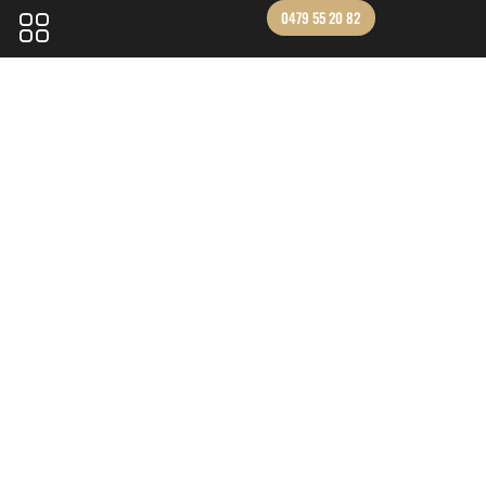
0479 55 20 82