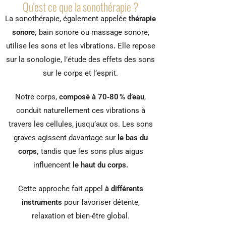
Qu'est ce que la sonothérapie ?
La sonothérapie, également appelée
thérapie
sonore,
bain sonore ou massage sonore,
utilise les sons et les vibrations
.
Elle repose
sur la sonologie, l’étude des effets des sons
sur le corps et l’esprit.
Notre corps,
composé à 70‑80 % d’eau
,
conduit naturellement ces vibrations à
travers les cellules, jusqu’aux os. Les sons
graves agissent davantage sur
le bas du
corps,
tandis que les sons plus aigus
influencent
le haut du corps.
Cette approche fait appel
à différents
instruments
pour favoriser détente,
relaxation et bien-être global.