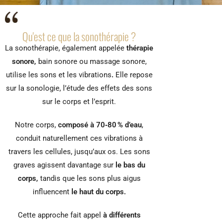
Qu'est ce que la sonothérapie ?
La sonothérapie, également appelée
thérapie
sonore,
bain sonore ou massage sonore,
utilise les sons et les vibrations
.
Elle repose
sur la sonologie, l’étude des effets des sons
sur le corps et l’esprit.
Notre corps,
composé à 70‑80 % d’eau
,
conduit naturellement ces vibrations à
travers les cellules, jusqu’aux os. Les sons
graves agissent davantage sur
le bas du
corps,
tandis que les sons plus aigus
influencent
le haut du corps.
Cette approche fait appel
à différents