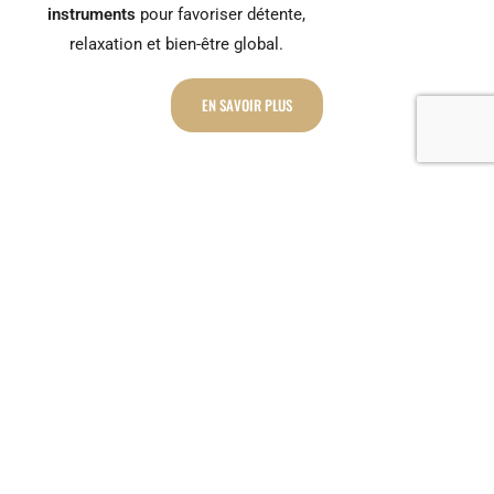
instruments
pour favoriser détente,
relaxation et bien-être global.
EN SAVOIR PLUS