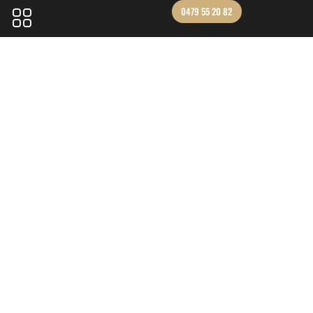
0479 55 20 82