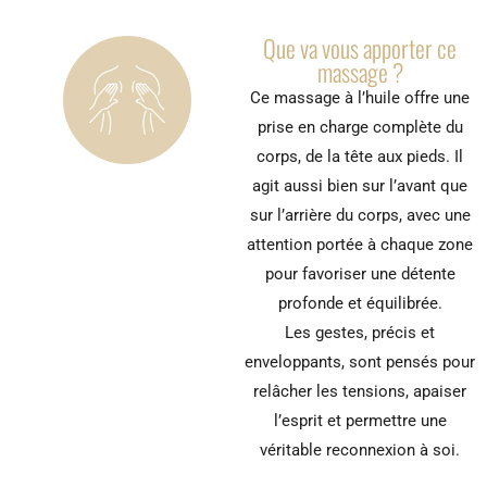
Que va vous apporter ce
massage ?
Ce massage à l’huile offre une
prise en charge complète du
corps, de la tête aux pieds. Il
agit aussi bien sur l’avant que
sur l’arrière du corps, avec une
attention portée à chaque zone
pour favoriser une détente
profonde et équilibrée.
Les gestes, précis et
enveloppants, sont pensés pour
relâcher les tensions, apaiser
l’esprit et permettre une
véritable reconnexion à soi.