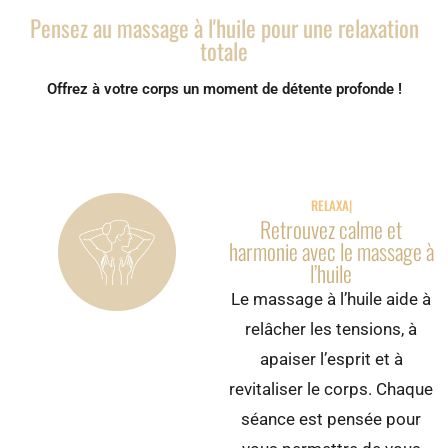
Pensez au massage à l'huile pour une relaxation
totale
Offrez à votre corps un moment de détente profonde !
RELAXATION PA
Retrouvez calme et
harmonie avec le massage à
l’huile
Le massage à l’huile aide à
relâcher les tensions, à
apaiser l’esprit et à
revitaliser le corps. Chaque
séance est pensée pour