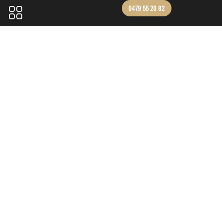
0479 55 20 82