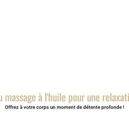
 massage à l'huile pour une relaxat
Offrez à votre corps un moment de détente profonde !