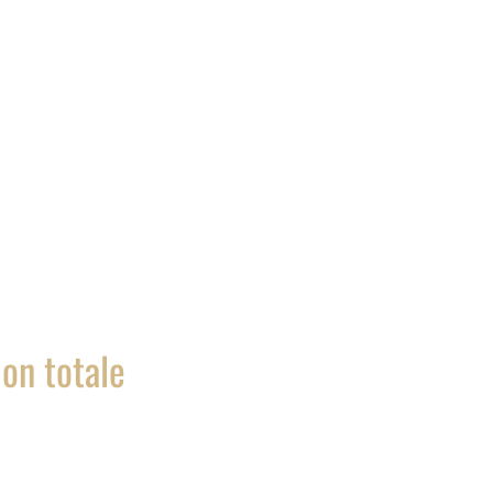
ion totale