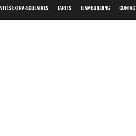
IVITÉS EXTRA-SCOLAIRES
TARIFS
TEAMBUILDING
CONTAC