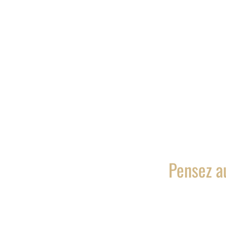
Pensez au