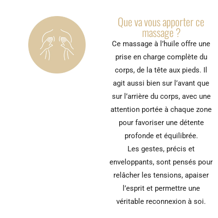
Que va vous apporter ce
massage ?
Ce massage à l’huile offre une
prise en charge complète du
corps, de la tête aux pieds. Il
agit aussi bien sur l’avant que
sur l’arrière du corps, avec une
attention portée à chaque zone
pour favoriser une détente
profonde et équilibrée.
Les gestes, précis et
enveloppants, sont pensés pour
relâcher les tensions, apaiser
l’esprit et permettre une
véritable reconnexion à soi.