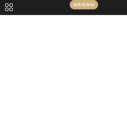
0479 55 20 82