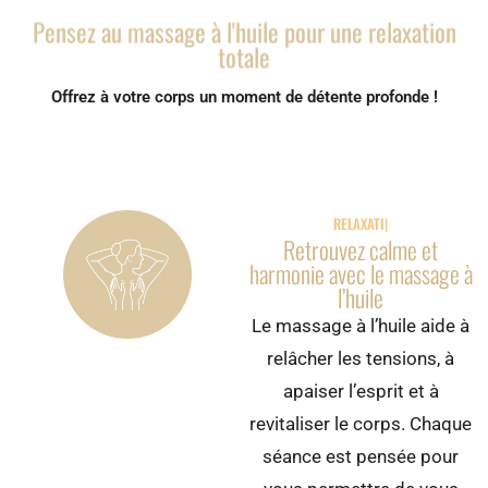
Pensez au massage à l'huile pour une relaxation
totale
Offrez à votre corps un moment de détente profonde !
RELAXATION PAR
Retrouvez calme et
harmonie avec le massage à
l’huile
Le massage à l’huile aide à
relâcher les tensions, à
apaiser l’esprit et à
revitaliser le corps. Chaque
séance est pensée pour