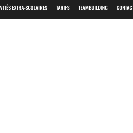
IVITÉS EXTRA-SCOLAIRES
TARIFS
TEAMBUILDING
CONTAC