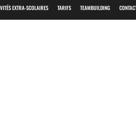
IVITÉS EXTRA-SCOLAIRES
TARIFS
TEAMBUILDING
CONTAC