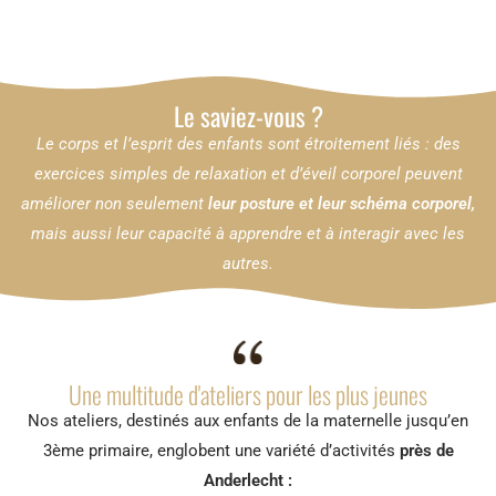
Le saviez-vous ?
Le corps et l’esprit des enfants sont étroitement liés : des
exercices simples de relaxation et d’éveil corporel peuvent
améliorer non seulement
leur posture et leur schéma corporel,
mais aussi leur capacité à apprendre et à interagir avec les
autres.
Une multitude d'ateliers pour les plus jeunes
Nos ateliers, destinés aux enfants de la maternelle jusqu’en
3ème primaire, englobent une variété d’activités
près de
Anderlecht :