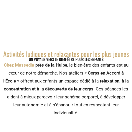
Activités ludiques et relaxantes pour les plus jeunes
UN VOYAGE VERS LE BIEN-ÊTRE POUR LES ENFANTS
Chez Massedia
près de la Hulpe
, le bien-être des enfants est au
cœur de notre démarche. Nos ateliers
« Corps en Accord à
l’École »
offrent aux enfants un espace dédié à la
relaxation, à la
concentration et à la découverte de leur corps
. Ces séances les
aident à mieux percevoir leur schéma corporel, à développer
leur autonomie et à s’épanouir tout en respectant leur
individualité.